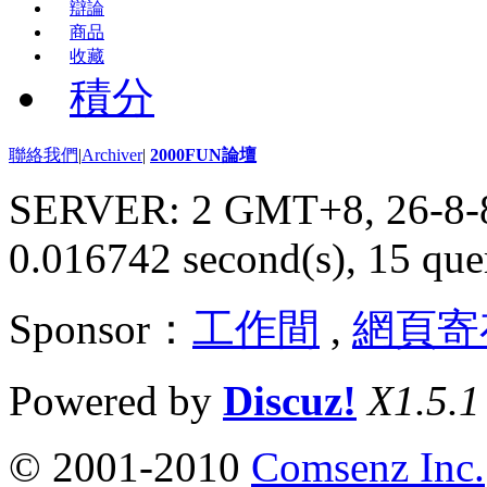
辯論
商品
收藏
積分
聯絡我們
|
Archiver
|
2000FUN論壇
SERVER: 2 GMT+8, 26-8-
0.016742 second(s), 15 quer
Sponsor：
工作間
,
網頁寄
Powered by
Discuz!
X1.5.1
© 2001-2010
Comsenz Inc.