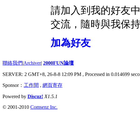
請加入到我的好友
交流，隨時與我保
加為好友
聯絡我們
|
Archiver
|
2000FUN論壇
SERVER: 2 GMT+8, 26-8-8 12:09 PM
, Processed in 0.014699 seco
Sponsor：
工作間
,
網頁寄存
Powered by
Discuz!
X1.5.1
© 2001-2010
Comsenz Inc.