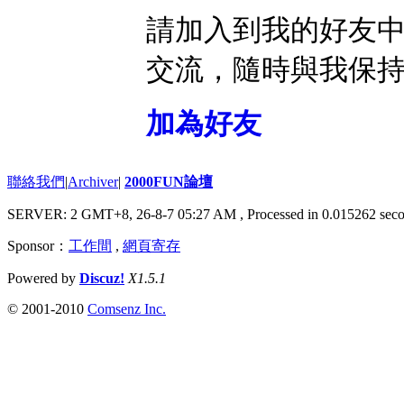
請加入到我的好友
交流，隨時與我保
加為好友
聯絡我們
|
Archiver
|
2000FUN論壇
SERVER: 2 GMT+8, 26-8-7 05:27 AM
, Processed in 0.015262 seco
Sponsor：
工作間
,
網頁寄存
Powered by
Discuz!
X1.5.1
© 2001-2010
Comsenz Inc.