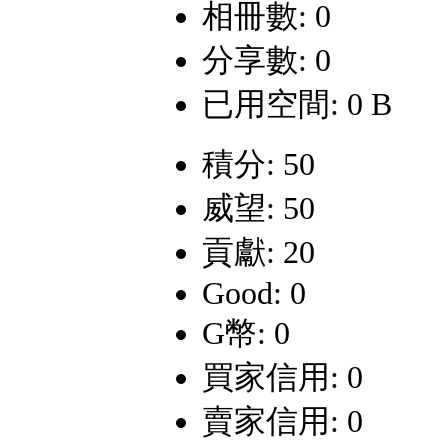
相冊數: 0
分享數: 0
已用空間: 0 B
積分: 50
威望: 50
貢獻: 20
Good: 0
G幣: 0
買家信用: 0
賣家信用: 0