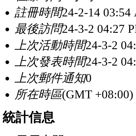
註冊時間
24-2-14 03:54
最後訪問
24-3-2 04:27 
上次活動時間
24-3-2 04
上次發表時間
24-3-2 04
上次郵件通知
0
所在時區
(GMT +08:0
統計信息