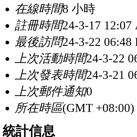
在線時間
8 小時
註冊時間
24-3-17 12:07
最後訪問
24-3-22 06:48
上次活動時間
24-3-22 0
上次發表時間
24-3-21 0
上次郵件通知
0
所在時區
(GMT +08:0
統計信息