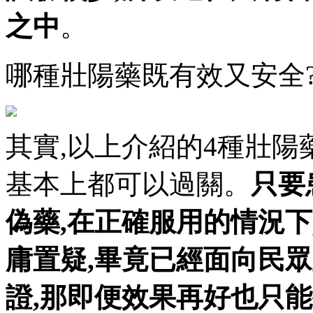
之中
。
哪種壯陽藥既有效又安全
其實,以上介紹的4種壯陽
基本上都可以過關。
只要
偽藥,在正確服用的情況
庸置疑,畢竟已經面向民
證,那即便效果再好也只