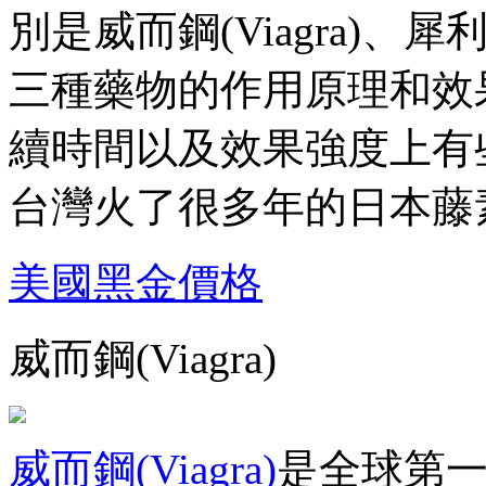
別是威而鋼(Viagra)、犀利士(
三種藥物的作用原理和效
續時間以及效果強度上有
台灣火了很多年的日本藤
美國黑金價格
威而鋼(Viagra)
威而鋼(Viagra)
是全球第