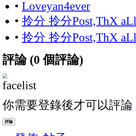
•
Loveyan4ever
•
拎分 拎分Post,ThX aL
•
拎分 拎分Post,ThX aL
評論 (
0
個評論)
你需要登錄後才可以評論
評論