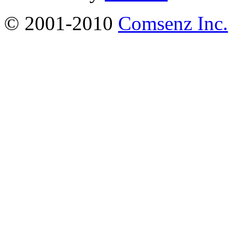
© 2001-2010
Comsenz Inc.