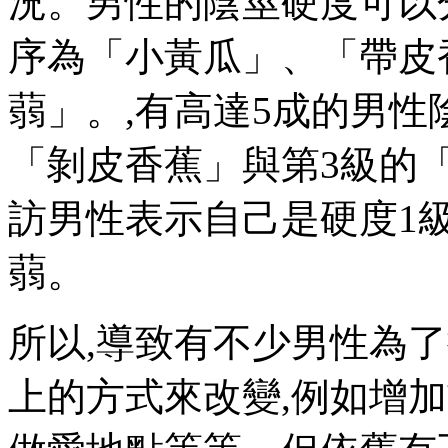
況。男性的陰莖硬度可以
序為「小黃瓜」、「帶皮
蒻」。,有高達5成的男性
「剝皮香蕉」與第3級的「
訪男性表示自己是硬度1
蒻。
所以,導致有不少男性為
上的方式來改變,例如增加