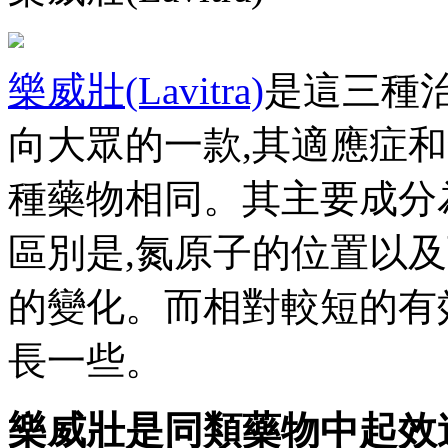
樂威壯(Lavitra)
是這三種
向大眾的一款,其適應症
種藥物相同。其主要成分
區別是,氮原子的位置以
的變化。而相對較短的有
長一些。
樂威壯是同類藥物中起效