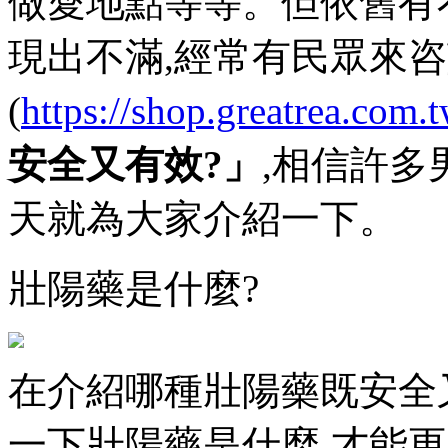
做愛地點等等。但依舊有
現出不滿,經常有民眾來
(
https://shop.greatrea.com.
安全又有效?」
,相信許多
天就為大家介紹一下。
壯陽藥是什麼?
在介紹哪種壯陽藥既安全
一下壯陽藥是什麼,才能更