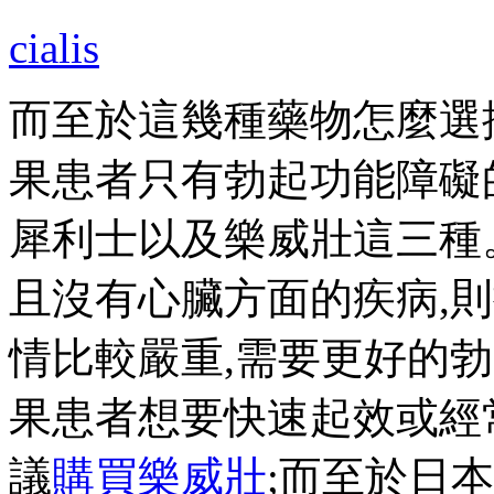
cialis
而至於這幾種藥物怎麼選
果患者只有勃起功能障礙
犀利士以及樂威壯這三種
且沒有心臟方面的疾病,
情比較嚴重,需要更好的勃
果患者想要快速起效或經
議
購買樂威壯
;而至於日