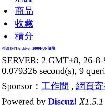
商品
收藏
積分
聯絡我們
|
Archiver
|
2000FUN論壇
SERVER: 2 GMT+8, 26-8-
0.079326 second(s), 9 queri
Sponsor：
工作間
,
網頁寄
Powered by
Discuz!
X1.5.1