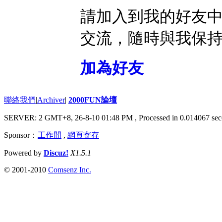
請加入到我的好友
交流，隨時與我保
加為好友
聯絡我們
|
Archiver
|
2000FUN論壇
SERVER: 2 GMT+8, 26-8-10 01:48 PM
, Processed in 0.014067 sec
Sponsor：
工作間
,
網頁寄存
Powered by
Discuz!
X1.5.1
© 2001-2010
Comsenz Inc.