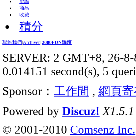
辯論
商品
收藏
積分
聯絡我們
|
Archiver
|
2000FUN論壇
SERVER: 2 GMT+8, 26-8-
0.014151 second(s), 5 queri
Sponsor：
工作間
,
網頁寄
Powered by
Discuz!
X1.5.1
© 2001-2010
Comsenz Inc.