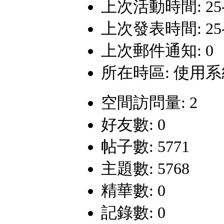
上次活動時間: 25-9-
上次發表時間: 25-9-
上次郵件通知: 0
所在時區: 使用
空間訪問量: 2
好友數: 0
帖子數: 5771
主題數: 5768
精華數: 0
記錄數: 0