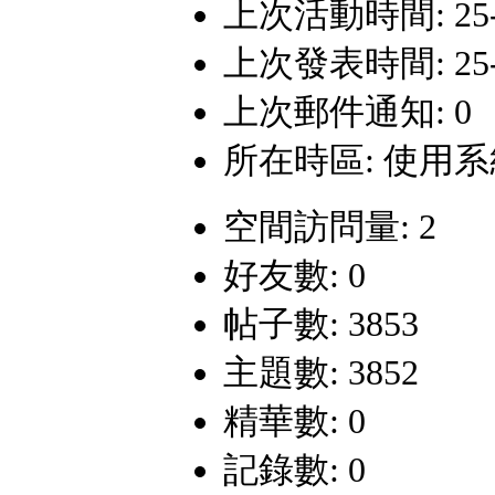
上次活動時間: 25-8-
上次發表時間: 25-7-
上次郵件通知: 0
所在時區: 使用
空間訪問量: 2
好友數: 0
帖子數: 3853
主題數: 3852
精華數: 0
記錄數: 0