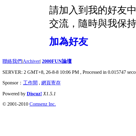
請加入到我的好友
交流，隨時與我保
加為好友
聯絡我們
|
Archiver
|
2000FUN論壇
SERVER: 2 GMT+8, 26-8-8 10:06 PM
, Processed in 0.015747 seco
Sponsor：
工作間
,
網頁寄存
Powered by
Discuz!
X1.5.1
© 2001-2010
Comsenz Inc.