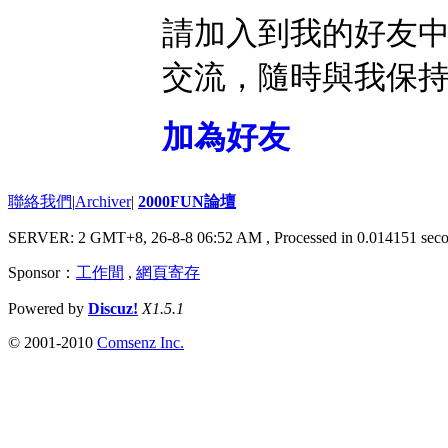
請加入到我的好友
交流，隨時與我保
加為好友
聯絡我們
|
Archiver
|
2000FUN論壇
SERVER: 2 GMT+8, 26-8-8 06:52 AM
, Processed in 0.014151 seco
Sponsor：
工作間
,
網頁寄存
Powered by
Discuz!
X1.5.1
© 2001-2010
Comsenz Inc.