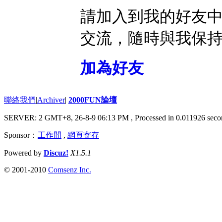
請加入到我的好友
交流，隨時與我保
加為好友
聯絡我們
|
Archiver
|
2000FUN論壇
SERVER: 2 GMT+8, 26-8-9 06:13 PM
, Processed in 0.011926 seco
Sponsor：
工作間
,
網頁寄存
Powered by
Discuz!
X1.5.1
© 2001-2010
Comsenz Inc.