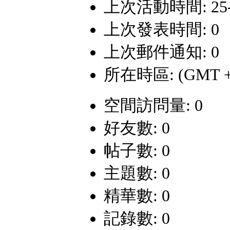
上次活動時間: 25-5-
上次發表時間: 0
上次郵件通知: 0
所在時區: (GMT +
空間訪問量: 0
好友數: 0
帖子數: 0
主題數: 0
精華數: 0
記錄數: 0