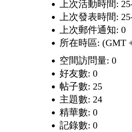
上次活動時間: 25-7-
上次發表時間: 25-7-
上次郵件通知: 0
所在時區: (GMT +
空間訪問量: 0
好友數: 0
帖子數: 25
主題數: 24
精華數: 0
記錄數: 0