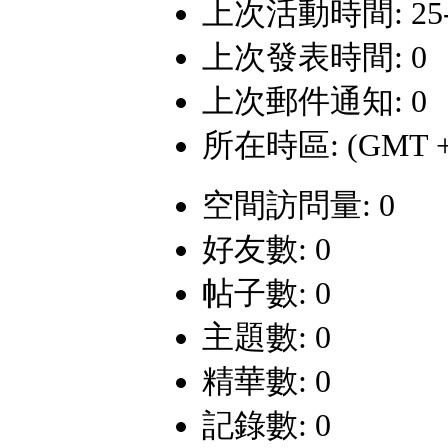
上次活動時間: 25-7-
上次發表時間: 0
上次郵件通知: 0
所在時區: (GMT +
空間訪問量: 0
好友數: 0
帖子數: 0
主題數: 0
精華數: 0
記錄數: 0