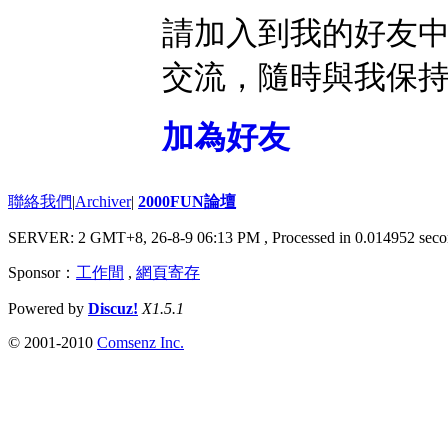
請加入到我的好友
交流，隨時與我保
加為好友
聯絡我們
|
Archiver
|
2000FUN論壇
SERVER: 2 GMT+8, 26-8-9 06:13 PM
, Processed in 0.014952 seco
Sponsor：
工作間
,
網頁寄存
Powered by
Discuz!
X1.5.1
© 2001-2010
Comsenz Inc.