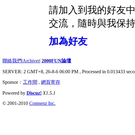
請加入到我的好友
交流，隨時與我保
加為好友
聯絡我們
|
Archiver
|
2000FUN論壇
SERVER: 2 GMT+8, 26-8-6 06:00 PM
, Processed in 0.013433 seco
Sponsor：
工作間
,
網頁寄存
Powered by
Discuz!
X1.5.1
© 2001-2010
Comsenz Inc.