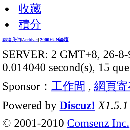
收藏
積分
聯絡我們
|
Archiver
|
2000FUN論壇
SERVER: 2 GMT+8, 26-8-
0.014040 second(s), 15 quer
Sponsor：
工作間
,
網頁寄
Powered by
Discuz!
X1.5.1
© 2001-2010
Comsenz Inc.