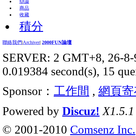
辯論
商品
收藏
積分
聯絡我們
|
Archiver
|
2000FUN論壇
SERVER: 2 GMT+8, 26-8-
0.019384 second(s), 15 quer
Sponsor：
工作間
,
網頁寄
Powered by
Discuz!
X1.5.1
© 2001-2010
Comsenz Inc.