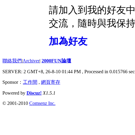
請加入到我的好友
交流，隨時與我保
加為好友
聯絡我們
|
Archiver
|
2000FUN論壇
SERVER: 2 GMT+8, 26-8-10 01:44 PM
, Processed in 0.015766 sec
Sponsor：
工作間
,
網頁寄存
Powered by
Discuz!
X1.5.1
© 2001-2010
Comsenz Inc.