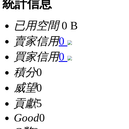
統計信息
已用空間
0 B
賣家信用
0
買家信用
0
積分
0
威望
0
貢獻
5
Good
0