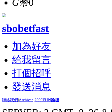
G幣
0
sbobetfast
加為好友
給我留言
打個招呼
發送消息
聯絡我們
|
Archiver
|
2000FUN論壇