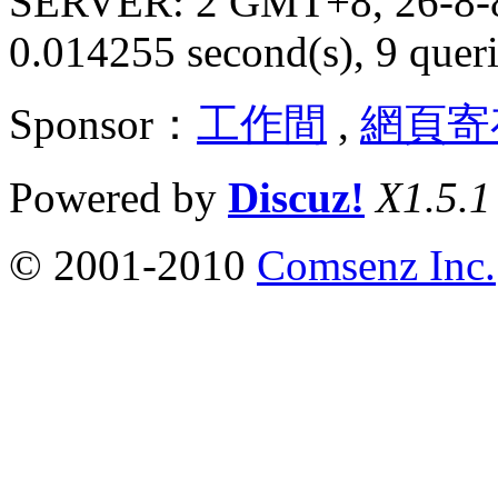
SERVER: 2 GMT+8, 26-8-
0.014255 second(s), 9 queri
Sponsor：
工作間
,
網頁寄
Powered by
Discuz!
X1.5.1
© 2001-2010
Comsenz Inc.