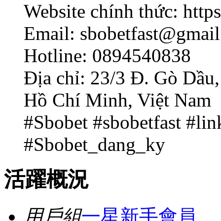
Website chính thức: https:
Email: sbobetfast@gmai
Hotline: 0894540838
Địa chỉ: 23/3 Đ. Gò Dầu
Hồ Chí Minh, Việt Nam
#Sbobet #sbobetfast #li
#Sbobet_dang_ky
活躍概況
用戶組
一星新手會員