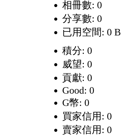
相冊數: 0
分享數: 0
已用空間: 0 B
積分: 0
威望: 0
貢獻: 0
Good: 0
G幣: 0
買家信用: 0
賣家信用: 0