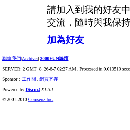
請加入到我的好友
交流，隨時與我保
加為好友
聯絡我們
|
Archiver
|
2000FUN論壇
SERVER: 2 GMT+8, 26-8-7 02:27 AM
, Processed in 0.013510 seco
Sponsor：
工作間
,
網頁寄存
Powered by
Discuz!
X1.5.1
© 2001-2010
Comsenz Inc.