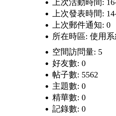
上次活動時間: 16-7-
上次發表時間: 14-9-
上次郵件通知: 0
所在時區: 使用
空間訪問量: 5
好友數: 0
帖子數: 5562
主題數: 0
精華數: 0
記錄數: 0