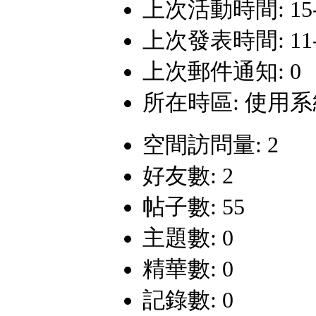
上次活動時間: 15-11
上次發表時間: 11-10
上次郵件通知: 0
所在時區: 使用
空間訪問量: 2
好友數: 2
帖子數: 55
主題數: 0
精華數: 0
記錄數: 0