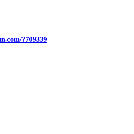
un.com/?709339