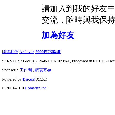
請加入到我的好友
交流，隨時與我保
加為好友
聯絡我們
|
Archiver
|
2000FUN論壇
SERVER: 2 GMT+8, 26-8-10 02:02 PM
, Processed in 0.015030 sec
Sponsor：
工作間
,
網頁寄存
Powered by
Discuz!
X1.5.1
© 2001-2010
Comsenz Inc.