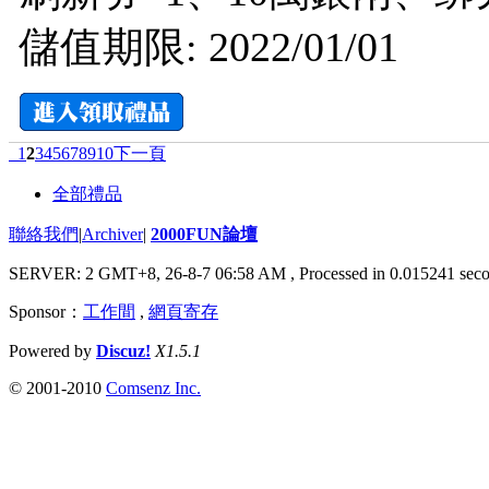
儲值期限: 2022/01/01
1
2
3
4
5
6
7
8
9
10
下一頁
全部禮品
聯絡我們
|
Archiver
|
2000FUN論壇
SERVER: 2 GMT+8, 26-8-7 06:58 AM
, Processed in 0.015241 seco
Sponsor：
工作間
,
網頁寄存
Powered by
Discuz!
X1.5.1
© 2001-2010
Comsenz Inc.