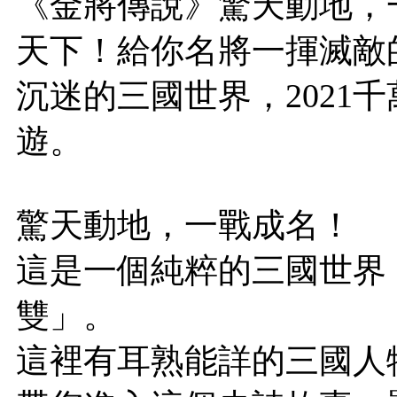
《金將傳說》驚天動地，
天下！給你名將一揮滅敵
沉迷的三國世界，2021
遊。
驚天動地，一戰成名！
這是一個純粹的三國世界
雙」。
這裡有耳熟能詳的三國人