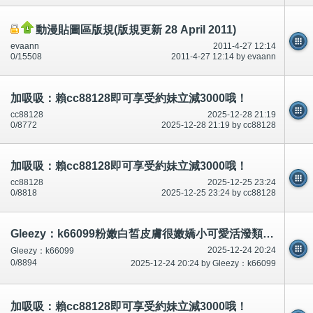
動漫貼圖區版規(版規更新 28 April 2011)
evaann
2011-4-27 12:14
0/15508
2011-4-27 12:14 by evaann
加吸吸：賴cc88128即可享受約妹立減3000哦！
cc88128
2025-12-28 21:19
0/8772
2025-12-28 21:19 by cc88128
加吸吸：賴cc88128即可享受約妹立減3000哦！
cc88128
2025-12-25 23:24
0/8818
2025-12-25 23:24 by cc88128
Gleezy：k66099粉嫩白皙皮膚很嫩嬌小可愛活潑類型妹妹是第一次體驗喲
2025-12-24 20:24
Gleezy：k66099
0/8894
2025-12-24 20:24 by Gleezy：k66099
加吸吸：賴cc88128即可享受約妹立減3000哦！