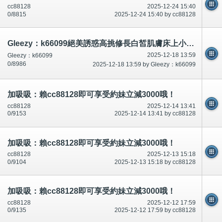
cc88128
2025-12-24 15:40
0/8815
2025-12-24 15:40 by cc88128
Gleezy：k66099絕美誘惑高挑修長白皙肌膚床上小妖精 大膽開放回頭率爆表
2025-12-18 13:59
Gleezy：k66099
0/8986
2025-12-18 13:59 by Gleezy：k66099
加吸吸：賴cc88128即可享受約妹立減3000哦！
cc88128
2025-12-14 13:41
0/9153
2025-12-14 13:41 by cc88128
加吸吸：賴cc88128即可享受約妹立減3000哦！
cc88128
2025-12-13 15:18
0/9104
2025-12-13 15:18 by cc88128
加吸吸：賴cc88128即可享受約妹立減3000哦！
cc88128
2025-12-12 17:59
0/9135
2025-12-12 17:59 by cc88128