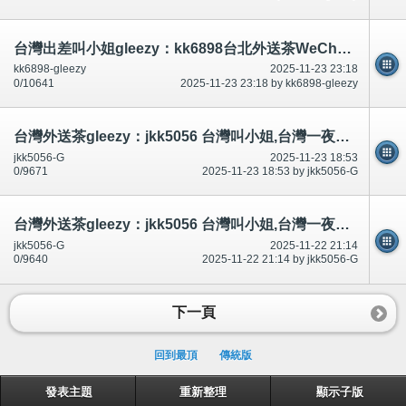
台灣出差叫小姐gleezy：kk6898台北外送茶WeChat：kiss9062台北叫小姐，台中外送茶，新竹外送茶，彰化外送茶， 高雄外
kk6898-gleezy
2025-11-23 23:18
0/10641
2025-11-23 23:18 by kk6898-gleezy
台灣外送茶gleezy：jkk5056 台灣叫小姐,台灣一夜情,台灣上門服務,台灣外約學生Skype：jata506@hotmail.com台灣出差叫服務g
jkk5056-G
2025-11-23 18:53
0/9671
2025-11-23 18:53 by jkk5056-G
台灣外送茶gleezy：jkk5056 台灣叫小姐,台灣一夜情,台灣上門服務,台灣外約學生Skype：jata506@hotmail.com台灣出差叫服務g
jkk5056-G
2025-11-22 21:14
0/9640
2025-11-22 21:14 by jkk5056-G
下一頁
回到最頂
傳統版
發表主題
重新整理
顯示子版