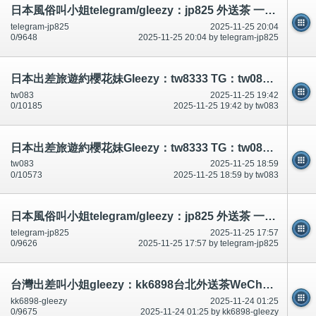
日本風俗叫小姐telegram/gleezy：jp825 外送茶 一夜情 看照頻道：t.me/Tokyo537531
telegram-jp825
2025-11-25 20:04
0/9648
2025-11-25 20:04 by telegram-jp825
日本出差旅遊約櫻花妹Gleezy：tw8333 TG：tw083 可選擇女生：https://t.me/tw0833
tw083
2025-11-25 19:42
0/10185
2025-11-25 19:42 by tw083
日本出差旅遊約櫻花妹Gleezy：tw8333 TG：tw083 可選擇女生：https://t.me/tw0833
tw083
2025-11-25 18:59
0/10573
2025-11-25 18:59 by tw083
日本風俗叫小姐telegram/gleezy：jp825 外送茶 一夜情 看照頻道：t.me/Tokyo537531
telegram-jp825
2025-11-25 17:57
0/9626
2025-11-25 17:57 by telegram-jp825
台灣出差叫小姐gleezy：kk6898台北外送茶WeChat：kiss9062台北叫小姐，台中外送茶，新竹外送茶，彰化外送茶， 高雄外
kk6898-gleezy
2025-11-24 01:25
0/9675
2025-11-24 01:25 by kk6898-gleezy