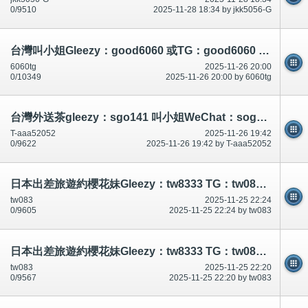
0/9510
2025-11-28 18:34 by jkk5056-G
台灣叫小姐Gleezy：good6060 或TG：good6060 看照網 ：www.good606.com
6060tg
2025-11-26 20:00
0/10349
2025-11-26 20:00 by 6060tg
台灣外送茶gleezy：sgo141 叫小姐WeChat：sogo141一夜情上門服務telegram：aaa52052 看照網：www.soog141.com
T-aaa52052
2025-11-26 19:42
0/9622
2025-11-26 19:42 by T-aaa52052
日本出差旅遊約櫻花妹Gleezy：tw8333 TG：tw083 可選擇女生：https://t.me/tw0833
tw083
2025-11-25 22:24
0/9605
2025-11-25 22:24 by tw083
日本出差旅遊約櫻花妹Gleezy：tw8333 TG：tw083 可選擇女生：https://t.me/tw0833
tw083
2025-11-25 22:20
0/9567
2025-11-25 22:20 by tw083