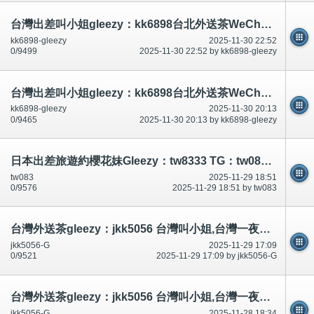
台灣出差叫小姐gleezy：kk6898台北外送茶WeChat：kiss9062台北叫小姐，台中外送茶，新竹外送茶，彰化外送茶， 高雄外
kk6898-gleezy
2025-11-30 22:52
0/9499
2025-11-30 22:52 by kk6898-gleezy
台灣出差叫小姐gleezy：kk6898台北外送茶WeChat：kiss9062台北叫小姐，台中外送茶，新竹外送茶，彰化外送茶， 高雄外
kk6898-gleezy
2025-11-30 20:13
0/9465
2025-11-30 20:13 by kk6898-gleezy
日本出差旅遊約櫻花妹Gleezy：tw8333 TG：tw083 可選擇女生：https://t.me/tw0833
tw083
2025-11-29 18:51
0/9576
2025-11-29 18:51 by tw083
台灣外送茶gleezy：jkk5056 台灣叫小姐,台灣一夜情telegram：jk5056台灣上門服務,台灣外約學生Skype：jata506@hotmail
jkk5056-G
2025-11-29 17:09
0/9521
2025-11-29 17:09 by jkk5056-G
台灣外送茶gleezy：jkk5056 台灣叫小姐,台灣一夜情telegram：jk5056台灣上門服務,台灣外約學生Skype：jata506@hotmail
jkk5056-G
2025-11-28 18:34