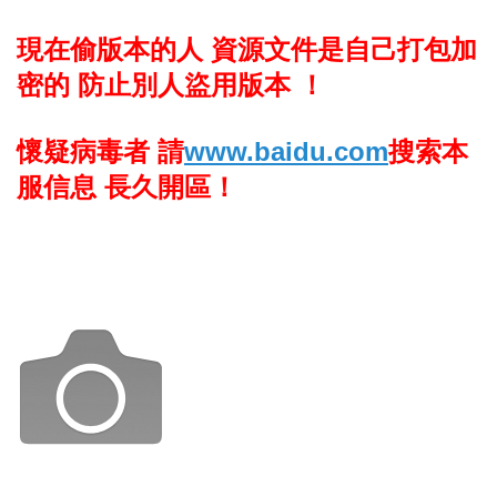
現在偷版本的人 資源文件是自己打包加
密的 防止別人盜用版本 ！
懷疑病毒者 請
www.baidu.com
搜索本
服信息 長久開區！