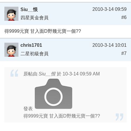
2010-3-14 09:59
Siu__恨
#6
四星黃金會員
得9999元寶 甘入面D野幾元寶一個??
chris1701
2010-3-14 10:01
#7
二星初級會員
原帖由
Siu__恨
於 10-3-14 09:59 AM
發表
得9999元寶 甘入面D野幾元寶一個??