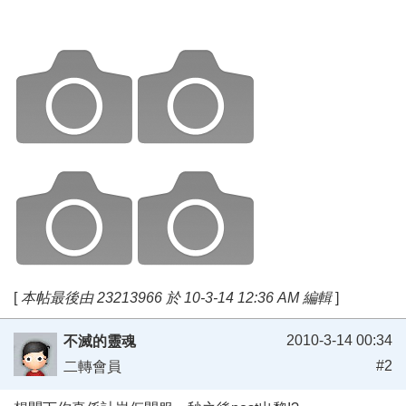
[
本帖最後由 23213966 於 10-3-14 12:36 AM 編輯
]
2010-3-14 00:34
不滅的靈魂
#2
二轉會員