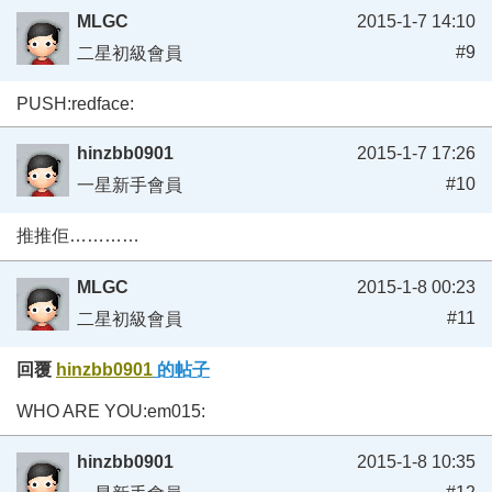
MLGC
2015-1-7 14:10
#9
二星初級會員
PUSH:redface:
hinzbb0901
2015-1-7 17:26
#10
一星新手會員
推推佢…………
MLGC
2015-1-8 00:23
#11
二星初級會員
回覆
hinzbb0901
的帖子
WHO ARE YOU:em015:
hinzbb0901
2015-1-8 10:35