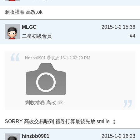
剩收禮卷 高改,ok
MLGC
2015-1-2 15:36
#4
二星初級會員
hinzbb0901 發表於 15-1-2 02:29 PM
剩收禮卷 高改,ok
SORRY 高改交易唔到 禮卷打算最後先放:smilie_;):
hinzbb0901
2015-1-2 16:23