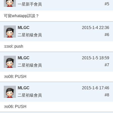
#5
一星新手會員
可留whatapp詳談？
MLGC
2015-1-4 22:36
#6
二星初級會員
:cool: push
MLGC
2015-1-5 18:59
#7
二星初級會員
:ro08: PUSH
MLGC
2015-1-6 17:46
#8
二星初級會員
:ro06: PUSH