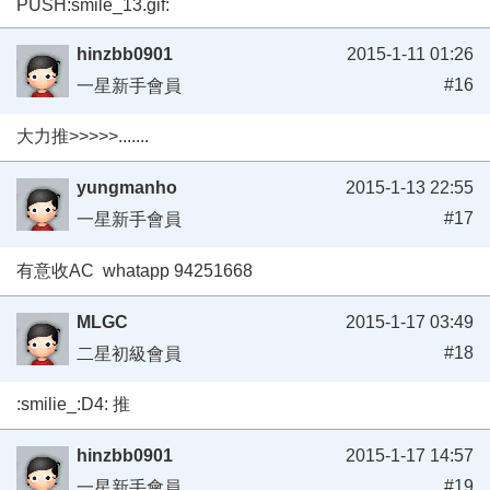
PUSH:smile_13.gif:
hinzbb0901
2015-1-11 01:26
#16
一星新手會員
大力推>>>>>.......
yungmanho
2015-1-13 22:55
#17
一星新手會員
有意收AC whatapp 94251668
MLGC
2015-1-17 03:49
#18
二星初級會員
:smilie_:D4: 推
hinzbb0901
2015-1-17 14:57
#19
一星新手會員