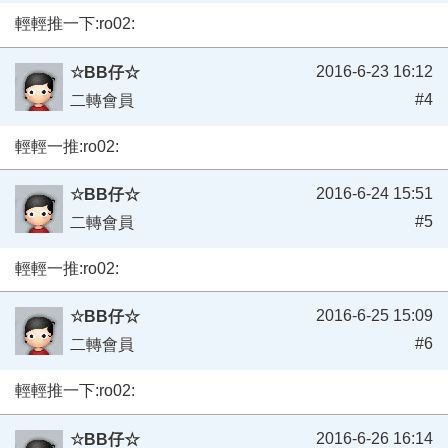
輕輕推一下:ro02:
2016-6-23 16:12
☆BB仔☆
#4
二轉會員
輕輕一推:ro02:
2016-6-24 15:51
☆BB仔☆
#5
二轉會員
輕輕一推:ro02:
2016-6-25 15:09
☆BB仔☆
#6
二轉會員
輕輕推一下:ro02:
2016-6-26 16:14
☆BB仔☆