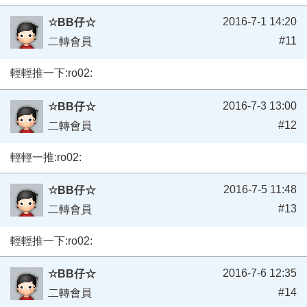
2016-7-1 14:20
☆BB仔☆
#11
二轉會員
輕輕推一下:ro02:
2016-7-3 13:00
☆BB仔☆
#12
二轉會員
輕輕一推:ro02:
2016-7-5 11:48
☆BB仔☆
#13
二轉會員
輕輕推一下:ro02:
2016-7-6 12:35
☆BB仔☆
#14
二轉會員