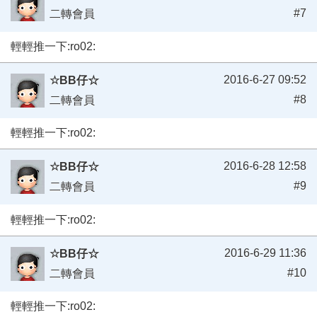
#7
二轉會員
輕輕推一下:ro02:
2016-6-27 09:52
☆BB仔☆
#8
二轉會員
輕輕推一下:ro02:
2016-6-28 12:58
☆BB仔☆
#9
二轉會員
輕輕推一下:ro02:
2016-6-29 11:36
☆BB仔☆
#10
二轉會員
輕輕推一下:ro02: