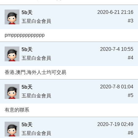
2020-6-21 21:16
5b天
#3
五星白金會員
pmpppppppppppp
2020-7-4 10:55
5b天
#4
五星白金會員
香港,澳門,海外人士均可交易
2020-7-8 01:04
5b天
#5
五星白金會員
有意的聯系
2020-7-19 02:49
5b天
#6
五星白金會員