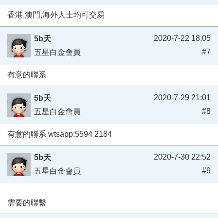
香港,澳門,海外人士均可交易
2020-7-22 18:05
5b天
#7
五星白金會員
有意的聯系
2020-7-29 21:01
5b天
#8
五星白金會員
有意的聯系 wtsapp:5594 2184
2020-7-30 22:52
5b天
#9
五星白金會員
需要的聯繫