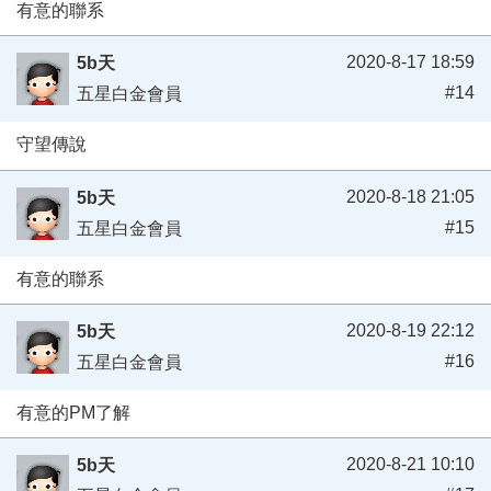
有意的聯系
2020-8-17 18:59
5b天
#14
五星白金會員
守望傳說
2020-8-18 21:05
5b天
#15
五星白金會員
有意的聯系
2020-8-19 22:12
5b天
#16
五星白金會員
有意的PM了解
2020-8-21 10:10
5b天