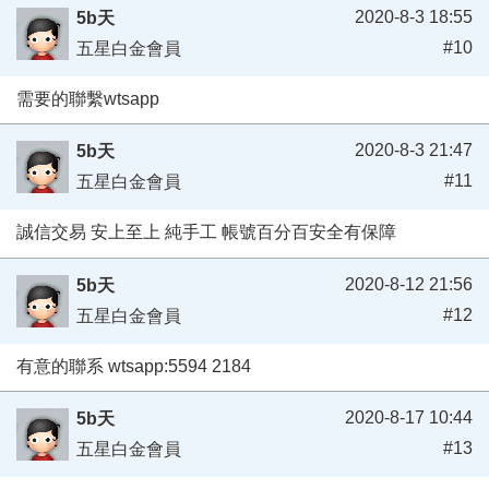
2020-8-3 18:55
5b天
#10
五星白金會員
需要的聯繫wtsapp
2020-8-3 21:47
5b天
#11
五星白金會員
誠信交易 安上至上 純手工 帳號百分百安全有保障
2020-8-12 21:56
5b天
#12
五星白金會員
有意的聯系 wtsapp:5594 2184
2020-8-17 10:44
5b天
#13
五星白金會員