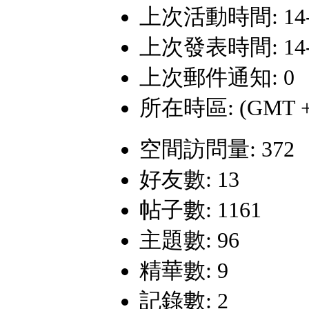
上次活動時間: 14-11
上次發表時間: 14-9-
上次郵件通知: 0
所在時區: (GMT +
空間訪問量: 372
好友數: 13
帖子數: 1161
主題數: 96
精華數: 9
記錄數: 2