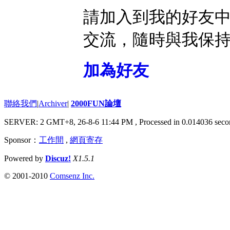
請加入到我的好友
交流，隨時與我保
加為好友
聯絡我們
|
Archiver
|
2000FUN論壇
SERVER: 2 GMT+8, 26-8-6 11:44 PM
, Processed in 0.014036 seco
Sponsor：
工作間
,
網頁寄存
Powered by
Discuz!
X1.5.1
© 2001-2010
Comsenz Inc.