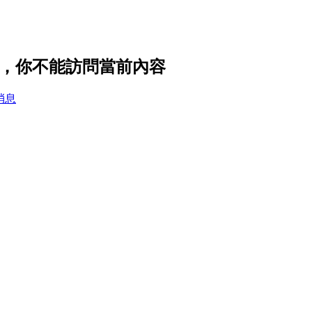
私設置，你不能訪問當前內容
消息