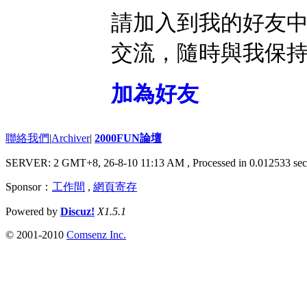
請加入到我的好友
交流，隨時與我保
加為好友
聯絡我們
|
Archiver
|
2000FUN論壇
SERVER: 2 GMT+8, 26-8-10 11:13 AM
, Processed in 0.012533 sec
Sponsor：
工作間
,
網頁寄存
Powered by
Discuz!
X1.5.1
© 2001-2010
Comsenz Inc.