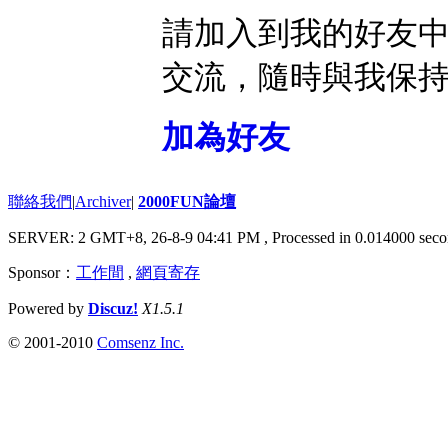
請加入到我的好友
交流，隨時與我保
加為好友
聯絡我們
|
Archiver
|
2000FUN論壇
SERVER: 2 GMT+8, 26-8-9 04:41 PM
, Processed in 0.014000 seco
Sponsor：
工作間
,
網頁寄存
Powered by
Discuz!
X1.5.1
© 2001-2010
Comsenz Inc.