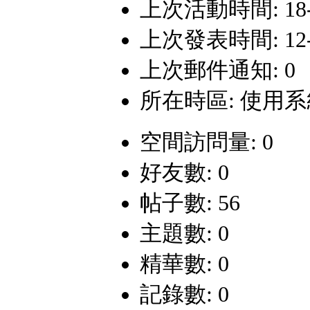
上次活動時間: 18-5-
上次發表時間: 12-4-
上次郵件通知: 0
所在時區: 使用
空間訪問量: 0
好友數: 0
帖子數: 56
主題數: 0
精華數: 0
記錄數: 0