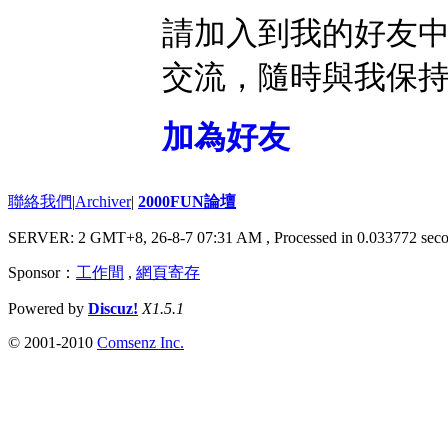
請加入到我的好友
交流，隨時與我保
加為好友
聯絡我們
|
Archiver
|
2000FUN論壇
SERVER: 2 GMT+8, 26-8-7 07:31 AM
, Processed in 0.033772 seco
Sponsor：
工作間
,
網頁寄存
Powered by
Discuz!
X1.5.1
© 2001-2010
Comsenz Inc.