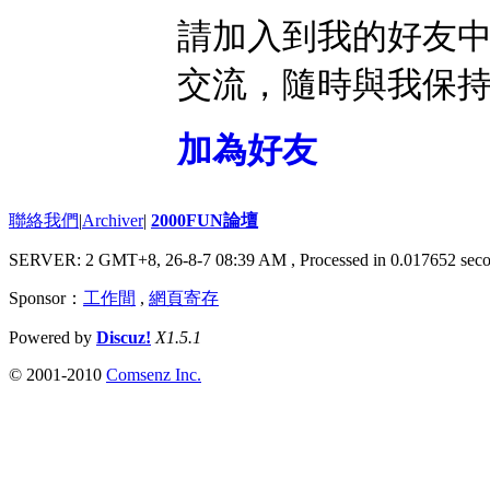
請加入到我的好友
交流，隨時與我保
加為好友
聯絡我們
|
Archiver
|
2000FUN論壇
SERVER: 2 GMT+8, 26-8-7 08:39 AM
, Processed in 0.017652 seco
Sponsor：
工作間
,
網頁寄存
Powered by
Discuz!
X1.5.1
© 2001-2010
Comsenz Inc.