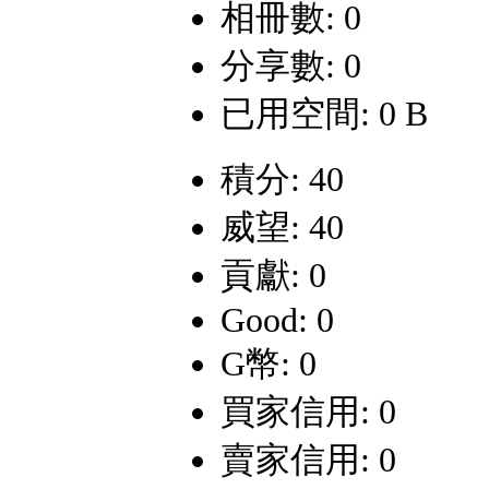
相冊數: 0
分享數: 0
已用空間: 0 B
積分: 40
威望: 40
貢獻: 0
Good: 0
G幣: 0
買家信用: 0
賣家信用: 0