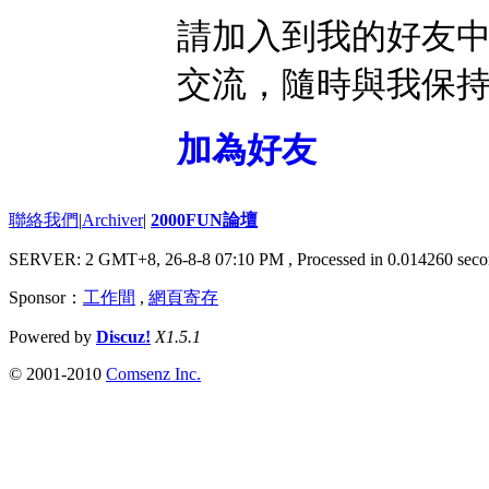
請加入到我的好友
交流，隨時與我保
加為好友
聯絡我們
|
Archiver
|
2000FUN論壇
SERVER: 2 GMT+8, 26-8-8 07:10 PM
, Processed in 0.014260 seco
Sponsor：
工作間
,
網頁寄存
Powered by
Discuz!
X1.5.1
© 2001-2010
Comsenz Inc.