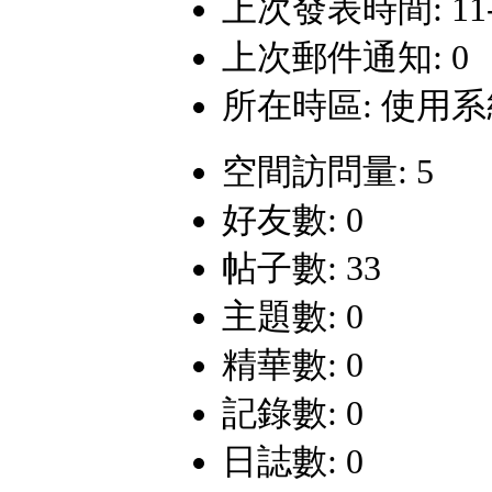
上次發表時間: 11-11
上次郵件通知: 0
所在時區: 使用
空間訪問量: 5
好友數: 0
帖子數: 33
主題數: 0
精華數: 0
記錄數: 0
日誌數: 0