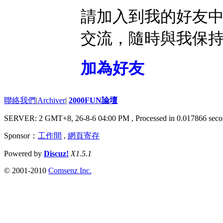
請加入到我的好友
交流，隨時與我保
加為好友
聯絡我們
|
Archiver
|
2000FUN論壇
SERVER: 2 GMT+8, 26-8-6 04:00 PM
, Processed in 0.017866 seco
Sponsor：
工作間
,
網頁寄存
Powered by
Discuz!
X1.5.1
© 2001-2010
Comsenz Inc.