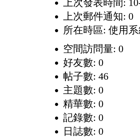
上次發表時間: 10-7-
上次郵件通知: 0
所在時區: 使用
空間訪問量: 0
好友數: 0
帖子數: 46
主題數: 0
精華數: 0
記錄數: 0
日誌數: 0