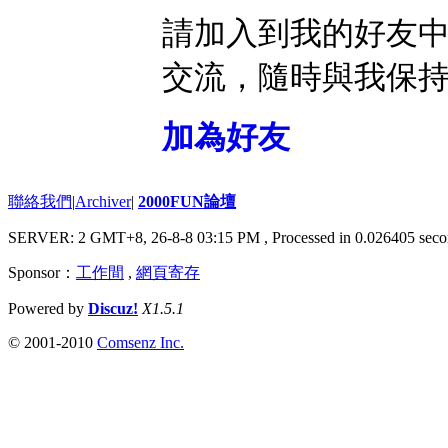
請加入到我的好友
交流，隨時與我保
加為好友
聯絡我們
|
Archiver
|
2000FUN論壇
SERVER: 2 GMT+8, 26-8-8 03:15 PM
, Processed in 0.026405 seco
Sponsor：
工作間
,
網頁寄存
Powered by
Discuz!
X1.5.1
© 2001-2010
Comsenz Inc.