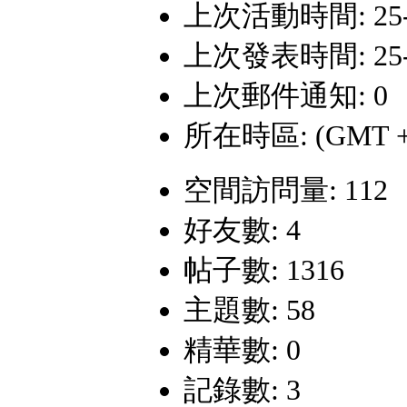
上次活動時間: 25-1-
上次發表時間: 25-1-
上次郵件通知: 0
所在時區: (GMT +
空間訪問量: 112
好友數: 4
帖子數: 1316
主題數: 58
精華數: 0
記錄數: 3