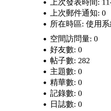
上次發表時間: 11-1-
上次郵件通知: 0
所在時區: 使用
空間訪問量: 0
好友數: 0
帖子數: 282
主題數: 0
精華數: 0
記錄數: 0
日誌數: 0