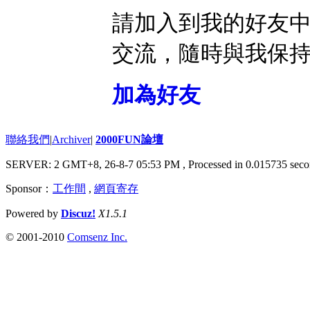
請加入到我的好友
交流，隨時與我保
加為好友
聯絡我們
|
Archiver
|
2000FUN論壇
SERVER: 2 GMT+8, 26-8-7 05:53 PM
, Processed in 0.015735 seco
Sponsor：
工作間
,
網頁寄存
Powered by
Discuz!
X1.5.1
© 2001-2010
Comsenz Inc.