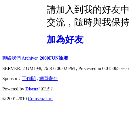
請加入到我的好友
交流，隨時與我保
加為好友
聯絡我們
|
Archiver
|
2000FUN論壇
SERVER: 2 GMT+8, 26-8-6 06:02 PM
, Processed in 0.015065 seco
Sponsor：
工作間
,
網頁寄存
Powered by
Discuz!
X1.5.1
© 2001-2010
Comsenz Inc.