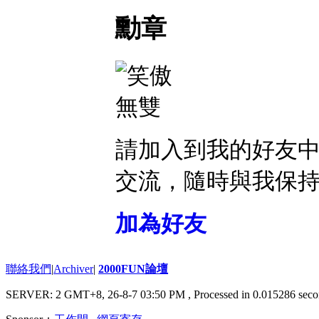
勳章
請加入到我的好友
交流，隨時與我保
加為好友
聯絡我們
|
Archiver
|
2000FUN論壇
SERVER: 2 GMT+8, 26-8-7 03:50 PM
, Processed in 0.015286 seco