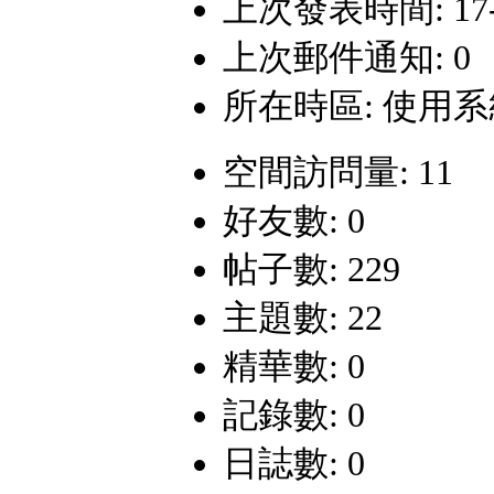
上次發表時間: 17-5-
上次郵件通知: 0
所在時區: 使用
空間訪問量: 11
好友數: 0
帖子數: 229
主題數: 22
精華數: 0
記錄數: 0
日誌數: 0