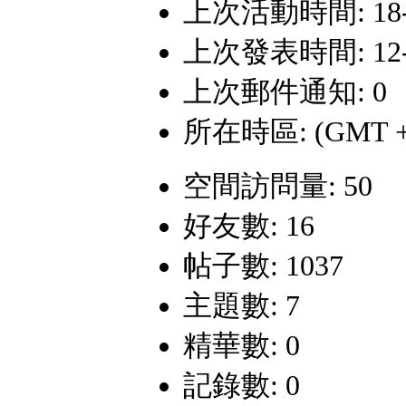
上次活動時間: 18-8-
上次發表時間: 12-11
上次郵件通知: 0
所在時區: (GMT +
空間訪問量: 50
好友數: 16
帖子數: 1037
主題數: 7
精華數: 0
記錄數: 0