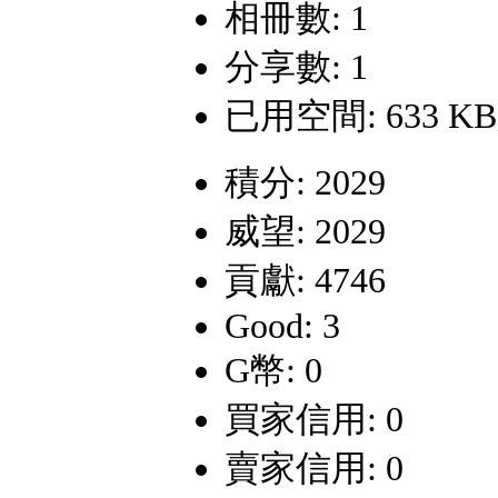
相冊數: 1
分享數: 1
已用空間: 633 KB
積分: 2029
威望: 2029
貢獻: 4746
Good: 3
G幣: 0
買家信用: 0
賣家信用: 0